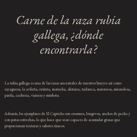
Carne de la raza rubia
gallega, ¿dónde
encontrarla?
La rubia gallega es una de las razas ancestrales de nuestros bueyes así como
sayaguesa, la avileña, retinta, morucha, alistana, tudanca, maronesa, mirandesa,
parda, cachena, vianesa y minhota.
Además, los ejemplares de El Capricho son enormes, longevos, anchos de pecho y
con patas estrechas, lo que hace que sean capaces de acumular grasas que
proporcionan texturas y sabores únicos.