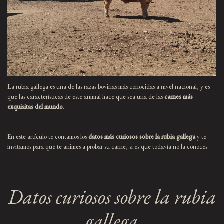
La rubia gallega es una de las razas bovinas más conocidas a nivel nacional, y es
que las características de este animal hace que sea una de las
carnes más
exquisitas del mundo
.
En este artículo te contamos los
datos más curiosos sobre la rubia gallega
y te
invitamos para que te animes a probar su carne, si es que todavía no la conoces.
Datos curiosos sobre la rubia
gallega