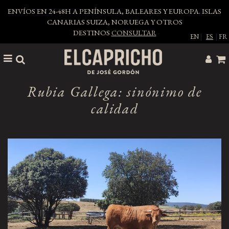
ENVÍOS EN 24-48H A PENÍNSULA, BALEARES Y EUROPA. ISLAS
CANARIAS SUIZA, NORUEGA Y OTROS
DESTINOS
CONSULTAR
EN
|
ES
|
FR
Rubia Gallega: sinónimo de
calidad