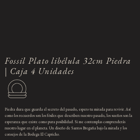
Fossil Plato libélula 32cm Piedra
| Caja 4 Unidades
Piedra dura que guarda el secreto del pasado, espero tu mirada para revivir. Así
como los recuerdos son los fósiles que describen nuestro pasado, los sueños son la
esperanza que existe como pura posibilidad. Si me contemplas comprenderás
nuestro lugar en el planeta. Un diseño de Santos Bregaña bajo la mirada y los
consejos de la Bodega El Capricho.