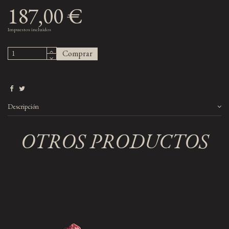
187,00 €
Impuestos incluidos
Comprar
Descripción
OTROS PRODUCTOS