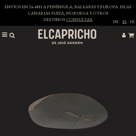
ENVÍOS EN 24-48H A PENÍNSULA, BALEARES Y EUROPA. ISLAS
CANARIAS SUIZA, NORUEGA Y OTROS
DESTINOS
CONSULTAR
EN
|
ES
|
FR