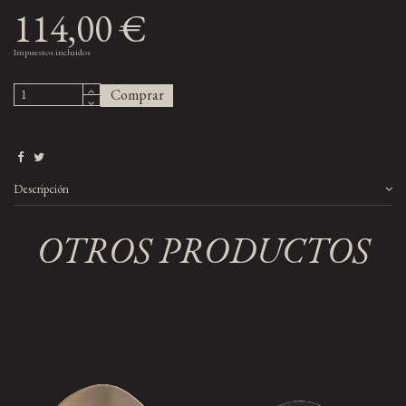
114,00 €
Impuestos incluidos
Comprar
Descripción
OTROS PRODUCTOS