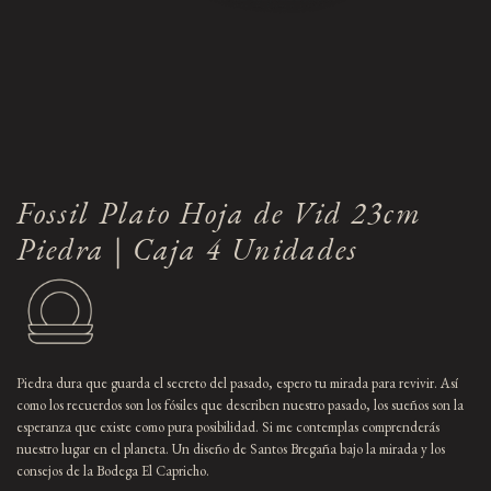
Fossil Plato Hoja de Vid 23cm
Piedra | Caja 4 Unidades
Piedra dura que guarda el secreto del pasado, espero tu mirada para revivir. Así
como los recuerdos son los fósiles que describen nuestro pasado, los sueños son la
esperanza que existe como pura posibilidad. Si me contemplas comprenderás
nuestro lugar en el planeta. Un diseño de Santos Bregaña bajo la mirada y los
consejos de la Bodega El Capricho.