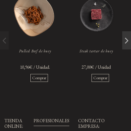
Pulled Beef de buey
Steak tartar de buey
10,96€ / Unidad.
27,00€ / Unidad
Comprar
Comprar
TIENDA
PROFESIONALES
CONTACTO
ONLINE:
EMPRESA: