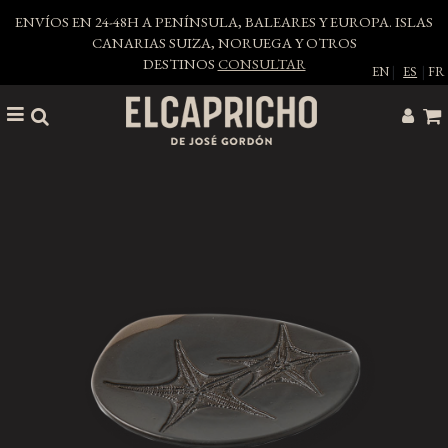
ENVÍOS EN 24-48H A PENÍNSULA, BALEARES Y EUROPA. ISLAS
CANARIAS SUIZA, NORUEGA Y OTROS
DESTINOS
CONSULTAR
EN
|
ES
|
FR