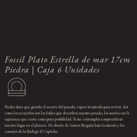
Fossil Plato Estrella de mar 17cm
Piedra | Caja 6 Unidades
Piedra dura que guarda el secreto del pasado, espero tu mirada para revivir. Así
como los recuerdos son los fósiles que describen nuestro pasado, los sueños son la
esperanza que existe como pura posibilidad. Si me contemplas comprenderás
nuestro lugar en el planeta. Un diseño de Santos Bregaña bajo la mirada y los
consejos de la Bodega El Capricho.