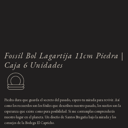
Fossil Bol Lagartija 11cm Piedra |
Caja 6 Unidades
Piedra dura que guarda el secreto del pasado, espero tu mirada para revivir. Así
como los recuerdos son los fósiles que describen nuestro pasado, los sueños son la
esperanza que existe como pura posibilidad. Si me contemplas comprenderás
nuestro lugar en el planeta. Un diseño de Santos Bregaña bajo la mirada y los
consejos de la Bodega El Capricho.