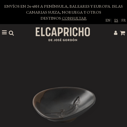
ENVÍOS EN 24-48H A PENÍNSULA, BALEARES Y EUROPA. ISLAS
CANARIAS SUIZA, NORUEGA Y OTROS
DESTINOS
CONSULTAR
EN
|
ES
|
FR