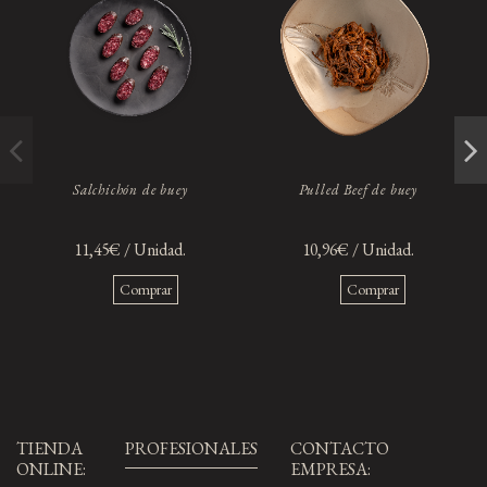
Salchichón de buey
Pulled Beef de buey
11,45€ / Unidad.
10,96€ / Unidad.
Comprar
Comprar
TIENDA
PROFESIONALES
CONTACTO
ONLINE:
EMPRESA: