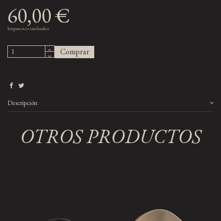
60,00 €
Impuestos incluidos
Comprar
Descripción
OTROS PRODUCTOS