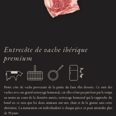
Entrecôte de vache ibérique
premium
Notre côte de vache provenant de la partie du faux filet desosée. Ce sont des
vaches avec un grand nettoyage hormonal, car elles n’ont pas pris leur par le temps
au moins au cours de la dernière année; nettoyage hormonal qui le rapproche du
bœuf en ce sens que les deux animaux ont une chair et de la graisse sans cette
altération. La maturation est individualisée à chaque pièce et peut atteindre plus
de 90 jours.