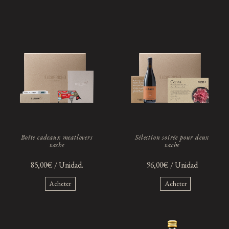
Boîte cadeaux meatlovers
Sélection soirée pour deux
vache
vache
85,00€ / Unidad.
96,00€ / Unidad
Acheter
Acheter