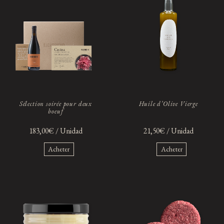
Sélection soirée pour deux
Huile d’Olive Vierge
boeuf
183,00€ / Unidad
21,50€ / Unidad
Acheter
Acheter