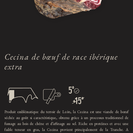
Cecina de bœuf de race ibérique
extra
Produit emblématique du terroir de León, la Cecina est une viande de bœuf
séchée au goût si caractéristique, obtenu grâce à un processus traditionnel de
fumage au bois de chêne et d’affinage au sel. Riche en protéines et avec une
faible teneur en gras, la Cecina provient principalement de la Tranche. A