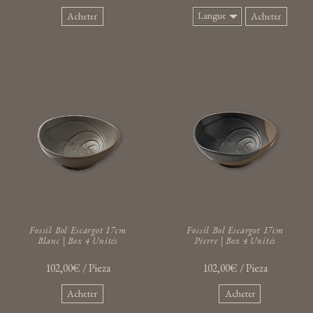
Langue:
Acheter
Acheter
Espagnol
Fossil Bol Escargot 17cm
Fossil Bol Escargot 17cm
Blanc | Box 4 Unités
Pierre | Box 4 Unités
102,00€ / Pieza
102,00€ / Pieza
Acheter
Acheter