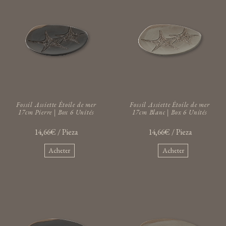
Fossil Assiette Étoile de mer
Fossil Assiette Étoile de mer
17cm Pierre | Box 6 Unités
17cm Blanc | Box 6 Unités
14,66€ / Pieza
14,66€ / Pieza
Acheter
Acheter