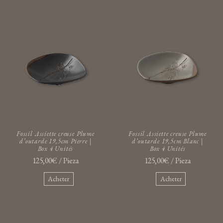
Fossil Assiette creuse Plume
Fossil Assiette creuse Plume
d’outarde 19,5cm Pierre |
d’outarde 19,5cm Blanc |
Box 4 Unités
Box 4 Unités
125,00€ / Pieza
125,00€ / Pieza
Acheter
Acheter