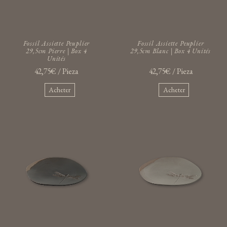
Fossil Assiette Peuplier
Fossil Assiette Peuplier
29,5cm Pierre | Box 4
29,5cm Blanc | Box 4 Unités
Unités
42,75€ / Pieza
42,75€ / Pieza
Acheter
Acheter