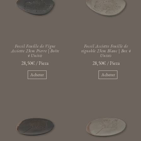
Fossil Feuille de Vigne
Fossil Assiette Feuille de
Assiette 23cm Pierre | Boîte
vignoble 23cm Blanc | Box 4
4 Unités
Unités
28,50€ / Pieza
28,50€ / Pieza
Acheter
Acheter