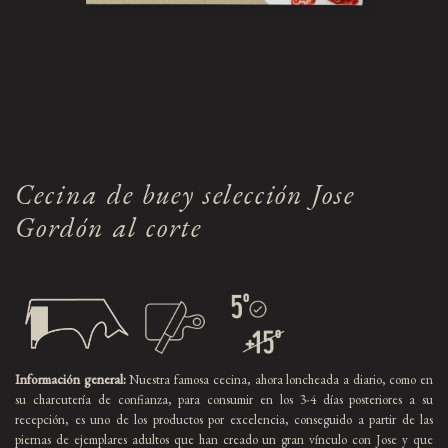
Cecina de buey selección Jose
Gordón al corte
Información general:
Nuestra famosa cecina, ahora loncheada a diario, como en
su charcutería de confianza, para consumir en los 3-4 días posteriores a su
recepción, es uno de los productos por excelencia, conseguido a partir de las
piernas de ejemplares adultos que han creado un gran vínculo con Jose y que