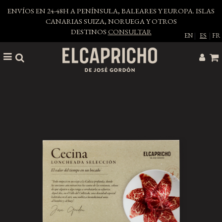
ENVÍOS EN 24-48H A PENÍNSULA, BALEARES Y EUROPA. ISLAS
CANARIAS SUIZA, NORUEGA Y OTROS
DESTINOS
CONSULTAR
EN
|
ES
|
FR