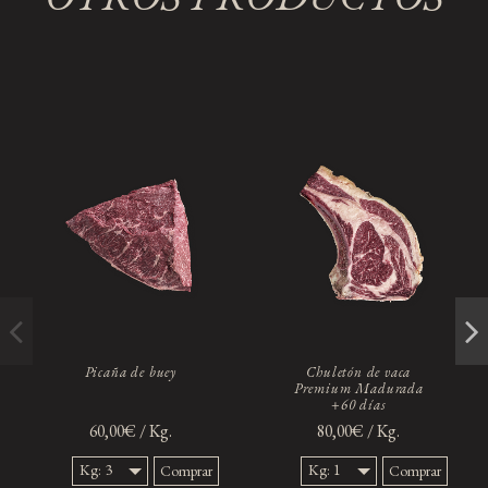
Picaña de buey
Chuletón de vaca
Premium Madurada
+60 días
60,00€ / Kg.
80,00€ / Kg.
Kg: 3
Kg: 1
Comprar
Comprar