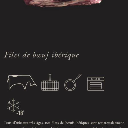
Filet de bœuf ibérique
Issus d’animaux très âgés, nos filets de bœufs ibériques sont remarquablement