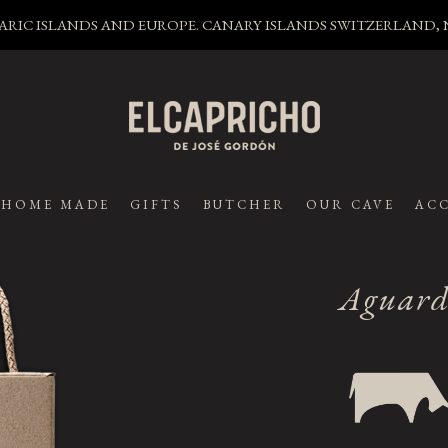
LEARIC ISLANDS AND EUROPE. CANARY ISLANDS SWITZERLAND
HOME MADE
GIFTS
BUTCHER
OUR CAVE
ACC
Aguard