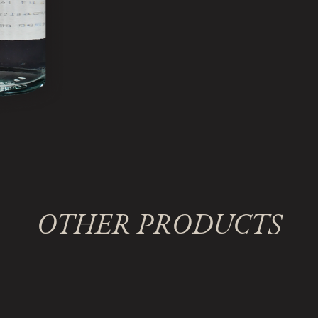
OTHER PRODUCTS