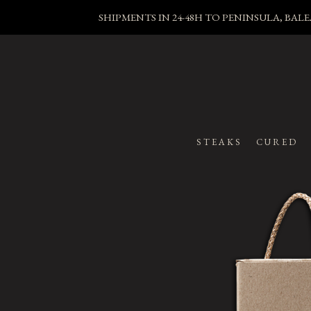
SHIPMENTS IN 24-48H TO PENINSULA, BA
STEAKS
CURED