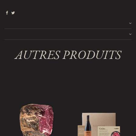
AUTRES PRODUITS