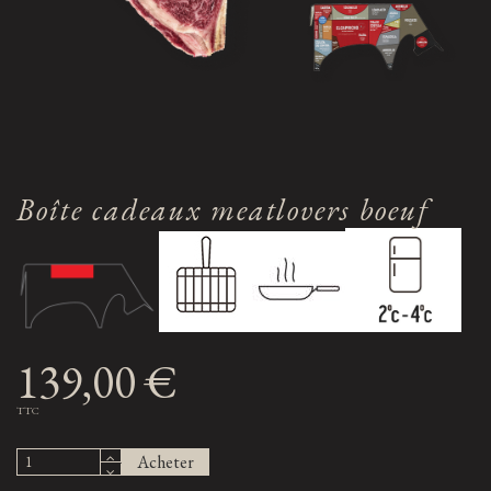
Boîte cadeaux meatlovers boeuf
139,00 €
TTC
Acheter