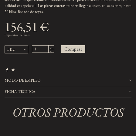
calidad excepcional. Las piezas enteras pueden llegar a pesar, en ocasiones, hasta
20 kilos. Bocado de reyes.
156,51 €
Impuestos incluidos
Comprar
MODO DE EMPLEO
FICHA TÉCNICA
OTROS PRODUCTOS