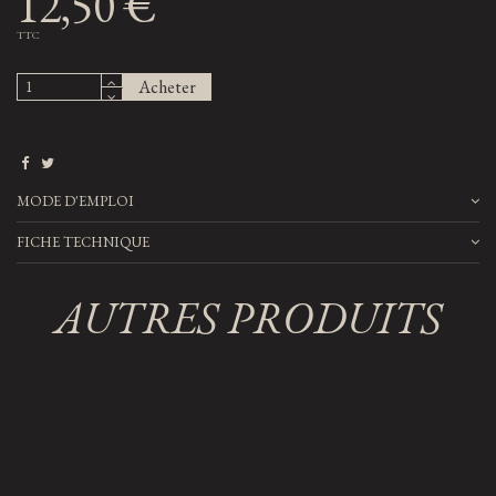
12,50 €
TTC
Acheter
MODE D'EMPLOI
FICHE TECHNIQUE
AUTRES PRODUITS