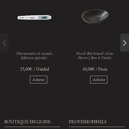
Thermomètre à viande.
Fossil Bol lézard 11cm
Edition spéciale.
Pierre | Box 4 Unités
25,00€ / Unidad
10,00€ / Pieza
Acheter
Acheter
BOUTIQUE EN LIGNE:
PROFESSIONNELS