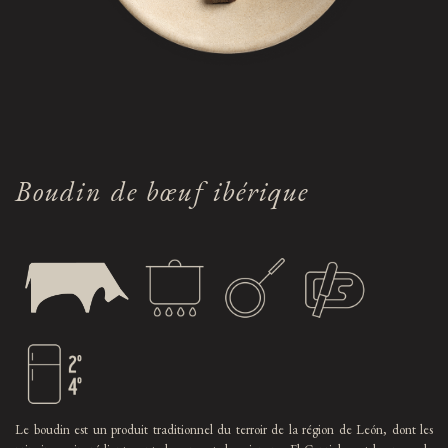
Boudin de bœuf ibérique
Le boudin est un produit traditionnel du terroir de la région de León, dont les