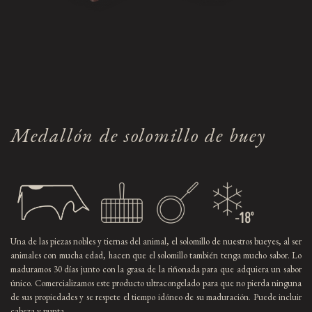
Medallón de solomillo de buey
Una de las piezas nobles y tiernas del animal, el solomillo de nuestros bueyes, al ser
animales con mucha edad, hacen que el solomillo también tenga mucho sabor. Lo
maduramos 30 días junto con la grasa de la riñonada para que adquiera un sabor
único. Comercializamos este producto ultracongelado para que no pierda ninguna
de sus propiedades y se respete el tiempo idóneo de su maduración. Puede incluir
cabeza y punta.